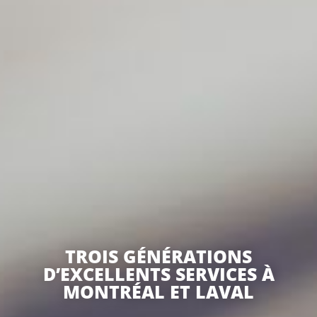
TROIS GÉNÉRATIONS
D’EXCELLENTS SERVICES À
MONTRÉAL ET LAVAL