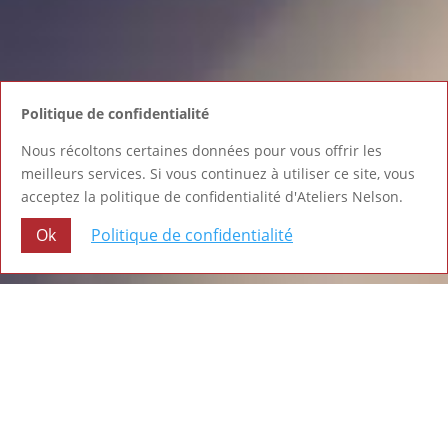
Politique de confidentialité
Nous récoltons certaines données pour vous offrir les
meilleurs services. Si vous continuez à utiliser ce site, vous
acceptez la politique de confidentialité d'Ateliers Nelson.
Ok
Politique de confidentialité
NOS
SERVICES