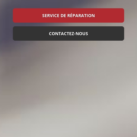
SERVICE DE RÉPARATION
CONTACTEZ-NOUS