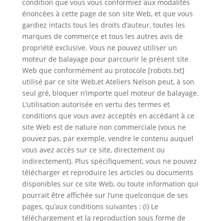
condition que vous vous conformiez aux modalités
énoncées à cette page de son site Web, et que vous
gardiez intacts tous les droits d’auteur, toutes les
marques de commerce et tous les autres avis de
propriété exclusive. Vous ne pouvez utiliser un
moteur de balayage pour parcourir le présent site
Web que conformément au protocole [robots.txt]
utilisé par ce site Web,et Ateliers Nelson peut, à son
seul gré, bloquer n’importe quel moteur de balayage.
L’utilisation autorisée en vertu des termes et
conditions que vous avez acceptés en accédant à ce
site Web est de nature non commerciale (vous ne
pouvez pas, par exemple, vendre le contenu auquel
vous avez accès sur ce site, directement ou
indirectement). Plus spécifiquement, vous ne pouvez
télécharger et reproduire les articles ou documents
disponibles sur ce site Web, ou toute information qui
pourrait être affichée sur l’une quelconque de ses
pages, qu’aux conditions suivantes : (i) Le
téléchargement et la reproduction sous forme de