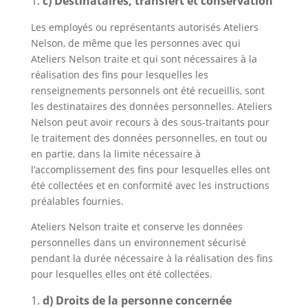
c) Destinataires, transfert et conservation
Les employés ou représentants autorisés Ateliers
Nelson, de même que les personnes avec qui
Ateliers Nelson traite et qui sont nécessaires à la
réalisation des fins pour lesquelles les
renseignements personnels ont été recueillis, sont
les destinataires des données personnelles. Ateliers
Nelson peut avoir recours à des sous-traitants pour
le traitement des données personnelles, en tout ou
en partie, dans la limite nécessaire à
l’accomplissement des fins pour lesquelles elles ont
été collectées et en conformité avec les instructions
préalables fournies.
Ateliers Nelson traite et conserve les données
personnelles dans un environnement sécurisé
pendant la durée nécessaire à la réalisation des fins
pour lesquelles elles ont été collectées.
d) Droits de la personne concernée