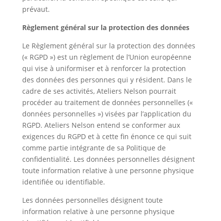
prévaut.
Règlement général sur la protection des données
Le Règlement général sur la protection des données
(« RGPD ») est un règlement de l’Union européenne
qui vise à uniformiser et à renforcer la protection
des données des personnes qui y résident. Dans le
cadre de ses activités, Ateliers Nelson pourrait
procéder au traitement de données personnelles («
données personnelles ») visées par l’application du
RGPD. Ateliers Nelson entend se conformer aux
exigences du RGPD et à cette fin énonce ce qui suit
comme partie intégrante de sa Politique de
confidentialité. Les données personnelles désignent
toute information relative à une personne physique
identifiée ou identifiable.
Les données personnelles désignent toute
information relative à une personne physique