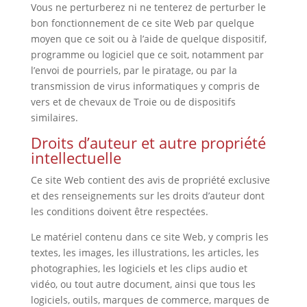
Vous ne perturberez ni ne tenterez de perturber le
bon fonctionnement de ce site Web par quelque
moyen que ce soit ou à l’aide de quelque dispositif,
programme ou logiciel que ce soit, notamment par
l’envoi de pourriels, par le piratage, ou par la
transmission de virus informatiques y compris de
vers et de chevaux de Troie ou de dispositifs
similaires.
Droits d’auteur et autre propriété
intellectuelle
Ce site Web contient des avis de propriété exclusive
et des renseignements sur les droits d’auteur dont
les conditions doivent être respectées.
Le matériel contenu dans ce site Web, y compris les
textes, les images, les illustrations, les articles, les
photographies, les logiciels et les clips audio et
vidéo, ou tout autre document, ainsi que tous les
logiciels, outils, marques de commerce, marques de