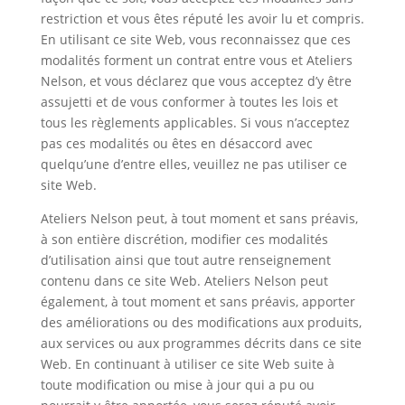
restriction et vous êtes réputé les avoir lu et compris.
En utilisant ce site Web, vous reconnaissez que ces
modalités forment un contrat entre vous et Ateliers
Nelson, et vous déclarez que vous acceptez d’y être
assujetti et de vous conformer à toutes les lois et
tous les règlements applicables. Si vous n’acceptez
pas ces modalités ou êtes en désaccord avec
quelqu’une d’entre elles, veuillez ne pas utiliser ce
site Web.
Ateliers Nelson peut, à tout moment et sans préavis,
à son entière discrétion, modifier ces modalités
d’utilisation ainsi que tout autre renseignement
contenu dans ce site Web. Ateliers Nelson peut
également, à tout moment et sans préavis, apporter
des améliorations ou des modifications aux produits,
aux services ou aux programmes décrits dans ce site
Web. En continuant à utiliser ce site Web suite à
toute modification ou mise à jour qui a pu ou