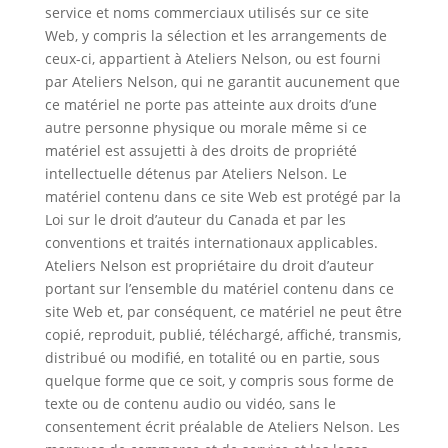
service et noms commerciaux utilisés sur ce site
Web, y compris la sélection et les arrangements de
ceux-ci, appartient à Ateliers Nelson, ou est fourni
par Ateliers Nelson, qui ne garantit aucunement que
ce matériel ne porte pas atteinte aux droits d’une
autre personne physique ou morale même si ce
matériel est assujetti à des droits de propriété
intellectuelle détenus par Ateliers Nelson. Le
matériel contenu dans ce site Web est protégé par la
Loi sur le droit d’auteur du Canada et par les
conventions et traités internationaux applicables.
Ateliers Nelson est propriétaire du droit d’auteur
portant sur l’ensemble du matériel contenu dans ce
site Web et, par conséquent, ce matériel ne peut être
copié, reproduit, publié, téléchargé, affiché, transmis,
distribué ou modifié, en totalité ou en partie, sous
quelque forme que ce soit, y compris sous forme de
texte ou de contenu audio ou vidéo, sans le
consentement écrit préalable de Ateliers Nelson. Les