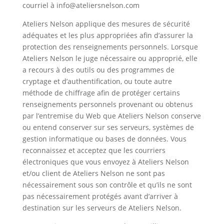
courriel à info@ateliersnelson.com
Ateliers Nelson applique des mesures de sécurité
adéquates et les plus appropriées afin d’assurer la
protection des renseignements personnels. Lorsque
Ateliers Nelson le juge nécessaire ou approprié, elle
a recours à des outils ou des programmes de
cryptage et d’authentification, ou toute autre
méthode de chiffrage afin de protéger certains
renseignements personnels provenant ou obtenus
par l’entremise du Web que Ateliers Nelson conserve
ou entend conserver sur ses serveurs, systèmes de
gestion informatique ou bases de données. Vous
reconnaissez et acceptez que les courriers
électroniques que vous envoyez à Ateliers Nelson
et/ou client de Ateliers Nelson ne sont pas
nécessairement sous son contrôle et qu’ils ne sont
pas nécessairement protégés avant d’arriver à
destination sur les serveurs de Ateliers Nelson.