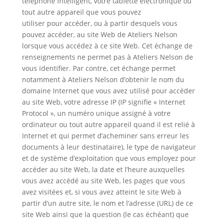
téléphone intelligent, votre tablette électronique ou
tout autre appareil que vous pouvez
utiliser pour accéder, ou à partir desquels vous
pouvez accéder, au site Web de Ateliers Nelson
lorsque vous accédez à ce site Web. Cet échange de
renseignements ne permet pas à Ateliers Nelson de
vous identifier. Par contre, cet échange permet
notamment à Ateliers Nelson d’obtenir le nom du
domaine Internet que vous avez utilisé pour accéder
au site Web, votre adresse IP (IP signifie « Internet
Protocol », un numéro unique assigné à votre
ordinateur ou tout autre appareil quand il est relié à
Internet et qui permet d’acheminer sans erreur les
documents à leur destinataire), le type de navigateur
et de système d’exploitation que vous employez pour
accéder au site Web, la date et l’heure auxquelles
vous avez accédé au site Web, les pages que vous
avez visitées et, si vous avez atteint le site Web à
partir d’un autre site, le nom et l’adresse (URL) de ce
site Web ainsi que la question (le cas échéant) que