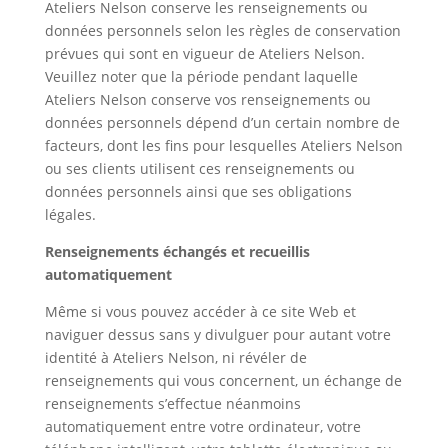
Ateliers Nelson conserve les renseignements ou
données personnels selon les règles de conservation
prévues qui sont en vigueur de Ateliers Nelson.
Veuillez noter que la période pendant laquelle
Ateliers Nelson conserve vos renseignements ou
données personnels dépend d’un certain nombre de
facteurs, dont les fins pour lesquelles Ateliers Nelson
ou ses clients utilisent ces renseignements ou
données personnels ainsi que ses obligations
légales.
Renseignements échangés et recueillis
automatiquement
Même si vous pouvez accéder à ce site Web et
naviguer dessus sans y divulguer pour autant votre
identité à Ateliers Nelson, ni révéler de
renseignements qui vous concernent, un échange de
renseignements s’effectue néanmoins
automatiquement entre votre ordinateur, votre