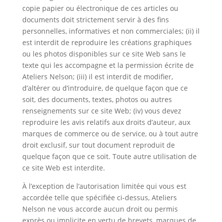
copie papier ou électronique de ces articles ou
documents doit strictement servir à des fins
personnelles, informatives et non commerciales; (ii) il
est interdit de reproduire les créations graphiques
ou les photos disponibles sur ce site Web sans le
texte qui les accompagne et la permission écrite de
Ateliers Nelson; (iii) il est interdit de modifier,
d’altérer ou d’introduire, de quelque façon que ce
soit, des documents, textes, photos ou autres
renseignements sur ce site Web; (iv) vous devez
reproduire les avis relatifs aux droits d’auteur, aux
marques de commerce ou de service, ou à tout autre
droit exclusif, sur tout document reproduit de
quelque façon que ce soit. Toute autre utilisation de
ce site Web est interdite.
À l’exception de l’autorisation limitée qui vous est
accordée telle que spécifiée ci-dessus, Ateliers
Nelson ne vous accorde aucun droit ou permis
exprès ou implicite en vertu de brevets, marques de