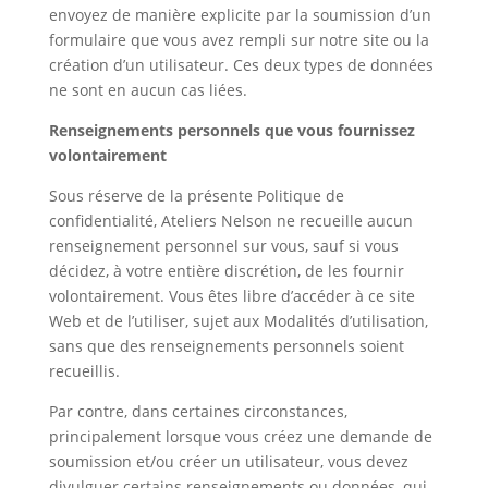
envoyez de manière explicite par la soumission d’un
formulaire que vous avez rempli sur notre site ou la
création d’un utilisateur. Ces deux types de données
ne sont en aucun cas liées.
Renseignements personnels que vous fournissez
volontairement
Sous réserve de la présente Politique de
confidentialité, Ateliers Nelson ne recueille aucun
renseignement personnel sur vous, sauf si vous
décidez, à votre entière discrétion, de les fournir
volontairement. Vous êtes libre d’accéder à ce site
Web et de l’utiliser, sujet aux Modalités d’utilisation,
sans que des renseignements personnels soient
recueillis.
Par contre, dans certaines circonstances,
principalement lorsque vous créez une demande de
soumission et/ou créer un utilisateur, vous devez
divulguer certains renseignements ou données, qui