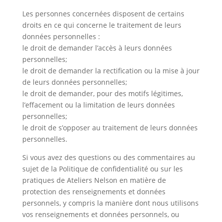
Les personnes concernées disposent de certains
droits en ce qui concerne le traitement de leurs
données personnelles :
le droit de demander l’accès à leurs données
personnelles;
le droit de demander la rectification ou la mise à jour
de leurs données personnelles;
le droit de demander, pour des motifs légitimes,
l’effacement ou la limitation de leurs données
personnelles;
le droit de s’opposer au traitement de leurs données
personnelles.
Si vous avez des questions ou des commentaires au
sujet de la Politique de confidentialité ou sur les
pratiques de Ateliers Nelson en matière de
protection des renseignements et données
personnels, y compris la manière dont nous utilisons
vos renseignements et données personnels, ou