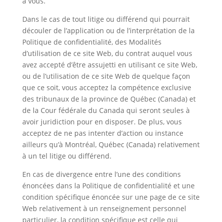
à vous.
Dans le cas de tout litige ou différend qui pourrait
découler de l’application ou de l’interprétation de la
Politique de confidentialité, des Modalités
d’utilisation de ce site Web, du contrat auquel vous
avez accepté d’être assujetti en utilisant ce site Web,
ou de l’utilisation de ce site Web de quelque façon
que ce soit, vous acceptez la compétence exclusive
des tribunaux de la province de Québec (Canada) et
de la Cour fédérale du Canada qui seront seules à
avoir juridiction pour en disposer. De plus, vous
acceptez de ne pas intenter d’action ou instance
ailleurs qu’à Montréal, Québec (Canada) relativement
à un tel litige ou différend.
En cas de divergence entre l’une des conditions
énoncées dans la Politique de confidentialité et une
condition spécifique énoncée sur une page de ce site
Web relativement à un renseignement personnel
particulier, la condition spécifique est celle qui