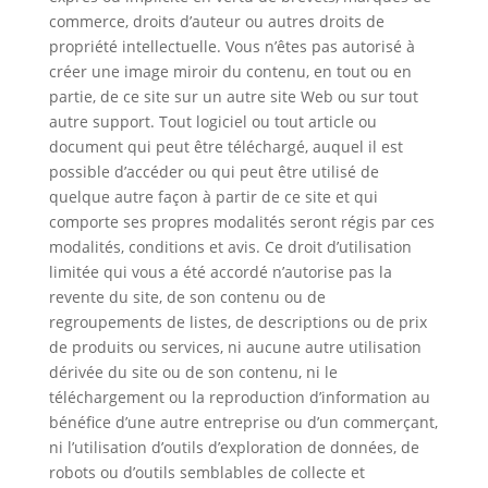
commerce, droits d’auteur ou autres droits de
propriété intellectuelle. Vous n’êtes pas autorisé à
créer une image miroir du contenu, en tout ou en
partie, de ce site sur un autre site Web ou sur tout
autre support. Tout logiciel ou tout article ou
document qui peut être téléchargé, auquel il est
possible d’accéder ou qui peut être utilisé de
quelque autre façon à partir de ce site et qui
comporte ses propres modalités seront régis par ces
modalités, conditions et avis. Ce droit d’utilisation
limitée qui vous a été accordé n’autorise pas la
revente du site, de son contenu ou de
regroupements de listes, de descriptions ou de prix
de produits ou services, ni aucune autre utilisation
dérivée du site ou de son contenu, ni le
téléchargement ou la reproduction d’information au
bénéfice d’une autre entreprise ou d’un commerçant,
ni l’utilisation d’outils d’exploration de données, de
robots ou d’outils semblables de collecte et