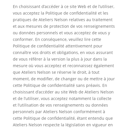
En choisissant d’accéder à ce site Web et de l’utiliser,
vous acceptez la Politique de confidentialité et les
pratiques de Ateliers Nelson relatives au traitement
et aux mesures de protection de vos renseignements
ou données personnels et vous acceptez de vous y
conformer. En conséquence, veuillez lire cette
Politique de confidentialité attentivement pour
connaître vos droits et obligations, en vous assurant
de vous référer à la version la plus à jour dans la
mesure où vous acceptez et reconnaissez également
que Ateliers Nelson se réserve le droit, à tout
moment, de modifier, de changer ou de mettre à jour
cette Politique de confidentialité sans préavis. En
choisissant d’accéder au site Web de Ateliers Nelson
et de l’utiliser, vous acceptez notamment la collecte
et l’utilisation de vos renseignements ou données
personnels par Ateliers Nelson conformément à
cette Politique de confidentialité, étant entendu que
Ateliers Nelson respecte la législation en vigueur en