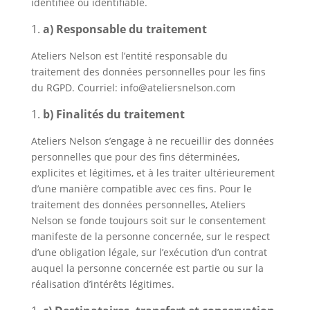
identifiée ou identifiable.
a) Responsable du traitement
Ateliers Nelson est l’entité responsable du
traitement des données personnelles pour les fins
du RGPD. Courriel: info@ateliersnelson.com
b) Finalités du traitement
Ateliers Nelson s’engage à ne recueillir des données
personnelles que pour des fins déterminées,
explicites et légitimes, et à les traiter ultérieurement
d’une manière compatible avec ces fins. Pour le
traitement des données personnelles, Ateliers
Nelson se fonde toujours soit sur le consentement
manifeste de la personne concernée, sur le respect
d’une obligation légale, sur l’exécution d’un contrat
auquel la personne concernée est partie ou sur la
réalisation d’intérêts légitimes.