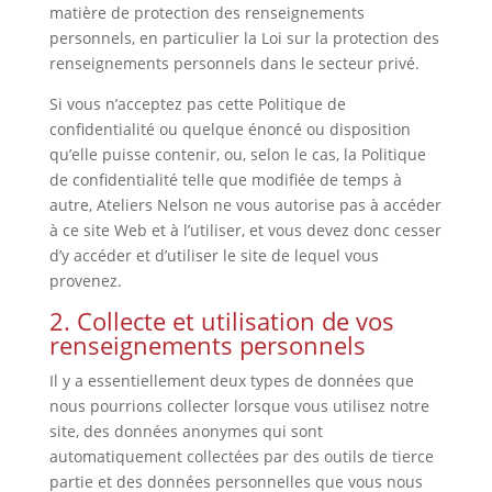
matière de protection des renseignements
personnels, en particulier la Loi sur la protection des
renseignements personnels dans le secteur privé.
Si vous n’acceptez pas cette Politique de
confidentialité ou quelque énoncé ou disposition
qu’elle puisse contenir, ou, selon le cas, la Politique
de confidentialité telle que modifiée de temps à
autre, Ateliers Nelson ne vous autorise pas à accéder
à ce site Web et à l’utiliser, et vous devez donc cesser
d’y accéder et d’utiliser le site de lequel vous
provenez.
2. Collecte et utilisation de vos
renseignements personnels
Il y a essentiellement deux types de données que
nous pourrions collecter lorsque vous utilisez notre
site, des données anonymes qui sont
automatiquement collectées par des outils de tierce
partie et des données personnelles que vous nous