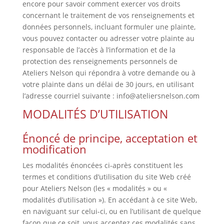
encore pour savoir comment exercer vos droits
concernant le traitement de vos renseignements et
données personnels, incluant formuler une plainte,
vous pouvez contacter ou adresser votre plainte au
responsable de l’accès à l’information et de la
protection des renseignements personnels de
Ateliers Nelson qui répondra à votre demande ou à
votre plainte dans un délai de 30 jours, en utilisant
l’adresse courriel suivante : info@ateliersnelson.com
MODALITÉS D’UTILISATION
Énoncé de principe, acceptation et
modification
Les modalités énoncées ci-après constituent les
termes et conditions d’utilisation du site Web créé
pour Ateliers Nelson (les « modalités » ou «
modalités d’utilisation »). En accédant à ce site Web,
en naviguant sur celui-ci, ou en l’utilisant de quelque
façon que ce soit, vous acceptez ces modalités sans