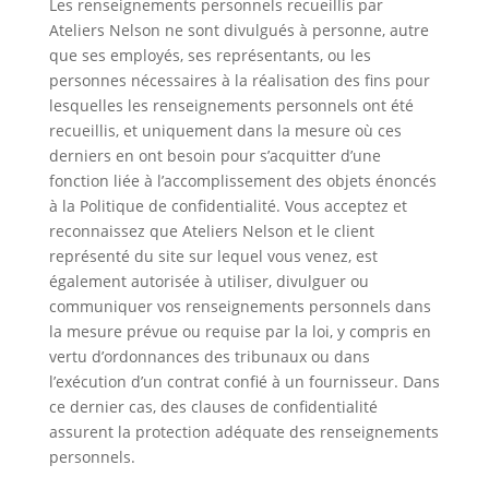
Les renseignements personnels recueillis par
Ateliers Nelson ne sont divulgués à personne, autre
que ses employés, ses représentants, ou les
personnes nécessaires à la réalisation des fins pour
lesquelles les renseignements personnels ont été
recueillis, et uniquement dans la mesure où ces
derniers en ont besoin pour s’acquitter d’une
fonction liée à l’accomplissement des objets énoncés
à la Politique de confidentialité. Vous acceptez et
reconnaissez que Ateliers Nelson et le client
représenté du site sur lequel vous venez, est
également autorisée à utiliser, divulguer ou
communiquer vos renseignements personnels dans
la mesure prévue ou requise par la loi, y compris en
vertu d’ordonnances des tribunaux ou dans
l’exécution d’un contrat confié à un fournisseur. Dans
ce dernier cas, des clauses de confidentialité
assurent la protection adéquate des renseignements
personnels.