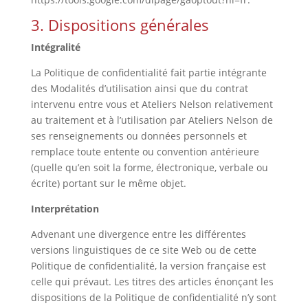
3. Dispositions générales
Intégralité
La Politique de confidentialité fait partie intégrante
des Modalités d’utilisation ainsi que du contrat
intervenu entre vous et Ateliers Nelson relativement
au traitement et à l’utilisation par Ateliers Nelson de
ses renseignements ou données personnels et
remplace toute entente ou convention antérieure
(quelle qu’en soit la forme, électronique, verbale ou
écrite) portant sur le même objet.
Interprétation
Advenant une divergence entre les différentes
versions linguistiques de ce site Web ou de cette
Politique de confidentialité, la version française est
celle qui prévaut. Les titres des articles énonçant les
dispositions de la Politique de confidentialité n’y sont