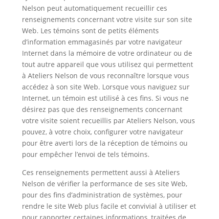
Nelson peut automatiquement recueillir ces
renseignements concernant votre visite sur son site
Web. Les témoins sont de petits éléments
d’information emmagasinés par votre navigateur
Internet dans la mémoire de votre ordinateur ou de
tout autre appareil que vous utilisez qui permettent
à Ateliers Nelson de vous reconnaître lorsque vous
accédez à son site Web. Lorsque vous naviguez sur
Internet, un témoin est utilisé à ces fins. Si vous ne
désirez pas que des renseignements concernant
votre visite soient recueillis par Ateliers Nelson, vous
pouvez, à votre choix, configurer votre navigateur
pour être averti lors de la réception de témoins ou
pour empêcher l’envoi de tels témoins.
Ces renseignements permettent aussi à Ateliers
Nelson de vérifier la performance de ses site Web,
pour des fins d’administration de systèmes, pour
rendre le site Web plus facile et convivial à utiliser et
pour rapporter certaines informations, traitées de