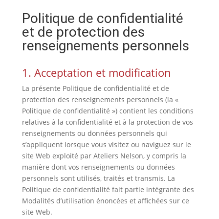
Politique de confidentialité
et de protection des
renseignements personnels
1. Acceptation et modification
La présente Politique de confidentialité et de
protection des renseignements personnels (la «
Politique de confidentialité ») contient les conditions
relatives à la confidentialité et à la protection de vos
renseignements ou données personnels qui
s’appliquent lorsque vous visitez ou naviguez sur le
site Web exploité par Ateliers Nelson, y compris la
manière dont vos renseignements ou données
personnels sont utilisés, traités et transmis. La
Politique de confidentialité fait partie intégrante des
Modalités d’utilisation énoncées et affichées sur ce
site Web.