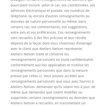
pourraient inclure, selon le cas, vos coordonnées, vos
adresses électronique et postale, vos numéros de
téléphone, ou encore d’autres renseignements ou
données de nature personnelle ou même, dans
certains cas, vos commentaires, vos suggestions,
votre avis et vos préférences. Ces renseignements
sont recueillis à des fins précises et leur récolte
dépend de la façon dont vous choisissez d’interagir
avec le client que Ateliers Nelson représente.
Ateliers Nelson traite et conserve les
renseignements personnels en toute confidentialité,
conformément aux lois applicables et n’utilise les
renseignements personnels que dans la mesure
prévue par celles-ci. Vous pouvez accéder aux
renseignements personnels que vous avez fournis à
Ateliers Nelson, demander qu’ils soient mis à jour, de
même que demander que soient modifiés ou
supprimés certains renseignements ou données que
Ateliers Nelson a recueillis, en transmettant un