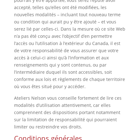
pourrait y être apportée, vous serez réputé avoir
accepté, telles qu’elles ont été modifiées, les
nouvelles modalités – incluant tout nouveau terme
ou condition qui aurait pu y être ajouté – et vous
serez lié par celles-ci. Dans la mesure où ce site Web
n’a pas été conçu avec l’objectif d’en permettre
l’accès ou l’utilisation à l’extérieur du Canada, il est
de votre responsabilité de vous assurer que votre
accès à celui-ci ainsi qu’à l’information et aux
renseignements qui y sont contenus, ou par
l’intermédiaire duquel ils sont accessibles, soit
conforme aux lois et règlements de chaque territoire
où vous êtes situé pour y accéder.
Ateliers Nelson vous conseille fortement de lire ces
modalités d’utilisation attentivement, car elles
comprennent des dispositions portant notamment
sur la limitation de responsabilité qui pourraient
limiter ou restreindre vos droits.
Conditions générales