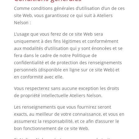
Comme conditions générales d’utilisation d’un de ces
site Web, vous garantissez ce qui suit à Ateliers
Nelson :
L’usage que vous ferez de ce site Web sera
uniquement à des fins légitimes et conformément
aux modalités d’utilisation qui y sont énoncées et se
fera dans le cadre de notre Politique de
confidentialité et de protection des renseignements
personnels (disponible en ligne sur ce site Web) et
en conformité avec elle.
Vous respecterez sans aucune exception les droits
de propriété intellectuelle Ateliers Nelson.
Les renseignements que vous fournirez seront
exacts, au meilleur de votre connaissance, et vous en
assumerez la responsabilité, et ce afin d’assurer le
bon fonctionnement de ce site Web.