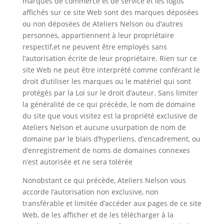
marques de commerce et de service et les logos
affichés sur ce site Web sont des marques déposées
ou non déposées de Ateliers Nelson ou d’autres
personnes, appartiennent à leur propriétaire
respectif,et ne peuvent être employés sans
l’autorisation écrite de leur propriétaire. Rien sur ce
site Web ne peut être interprété comme conférant le
droit d’utiliser les marques ou le matériel qui sont
protégés par la Loi sur le droit d’auteur. Sans limiter
la généralité de ce qui précède, le nom de domaine
du site que vous visitez est la propriété exclusive de
Ateliers Nelson et aucune usurpation de nom de
domaine par le biais d’hyperliens, d’encadrement, ou
d’enregistrement de noms de domaines connexes
n’est autorisée et ne sera tolérée
Nonobstant ce qui précède, Ateliers Nelson vous
accorde l’autorisation non exclusive, non
transférable et limitée d’accéder aux pages de ce site
Web, de les afficher et de les télécharger à la