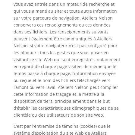
vous avez entrée dans un moteur de recherche et
qui vous a mené au site; et toute autre information
sur votre parcours de navigation. Ateliers Nelson
conservera ces renseignements ou ces données
dans ses fichiers. Les renseignements suivants
peuvent également être communiqués à Ateliers
Nelson, si votre navigateur n’est pas configuré pour
les bloquer : tous les gestes que vous posez en
visitant ce site Web qui sont enregistrés, notamment
en regard de chaque page visitée, de même que le
temps passé à chaque page, l’information envoyée
ou reçue et le nom des fichiers téléchargés vers
l’amont ou vers l’aval. Ateliers Nelson peut compiler
cette information de traçage et la mettre à la
disposition de tiers, principalement dans le but
d’établir les caractéristiques démographiques de sa
clientèle ou des utilisateurs de son site Web.
C’est par l’entremise de témoins (cookies) que le
système d’exploitation du site Web de Ateliers