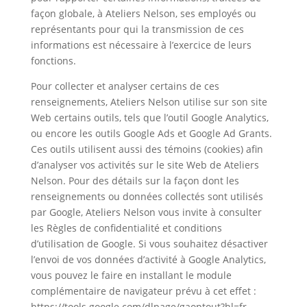
façon globale, à Ateliers Nelson, ses employés ou
représentants pour qui la transmission de ces
informations est nécessaire à l’exercice de leurs
fonctions.
Pour collecter et analyser certains de ces
renseignements, Ateliers Nelson utilise sur son site
Web certains outils, tels que l’outil Google Analytics,
ou encore les outils Google Ads et Google Ad Grants.
Ces outils utilisent aussi des témoins (cookies) afin
d’analyser vos activités sur le site Web de Ateliers
Nelson. Pour des détails sur la façon dont les
renseignements ou données collectés sont utilisés
par Google, Ateliers Nelson vous invite à consulter
les Règles de confidentialité et conditions
d’utilisation de Google. Si vous souhaitez désactiver
l’envoi de vos données d’activité à Google Analytics,
vous pouvez le faire en installant le module
complémentaire de navigateur prévu à cet effet :
https://tools.google.com/dlpage/gaoptout?hl=fr.