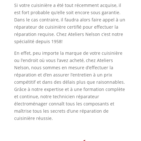
Si votre cuisinière a été tout récemment acquise, il
est fort probable qu’elle soit encore sous garantie.
Dans le cas contraire, il faudra alors faire appel à un
réparateur de cuisinière certifié pour effectuer la
réparation requise. Chez Ateliers Nelson c’est notre
spécialité depuis 1958!
En effet, peu importe la marque de votre cuisinière
ou l’endroit où vous l’avez acheté, chez Ateliers
Nelson, nous sommes en mesure d’effectuer la
réparation et d’en assurer l’entretien à un prix
compétitif et dans des délais plus que raisonnables.
Grâce à notre expertise et à une formation complète
et continue, notre technicien réparateur
électroménager connaît tous les composants et
maîtrise tous les secrets d’une réparation de
cuisinière réussie.