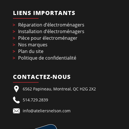
LIENS IMPORTANTS
Réparation d’électroménagers
Installation d’électroménagers
Pièce pour électroménager
Nos marques
Plan du site
Politique de confidentialité
CONTACTEZ-NOUS
6562 Papineau, Montreal, QC H2G 2X2
514.729.2839
info@ateliersnelson.com