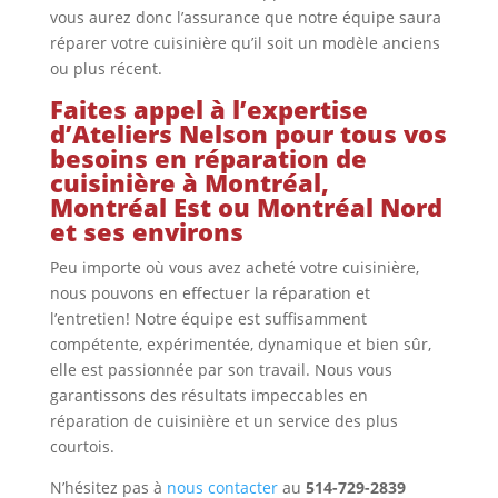
vous aurez donc l’assurance que notre équipe saura
réparer votre cuisinière qu’il soit un modèle anciens
ou plus récent.
Faites appel à l’expertise
d’Ateliers Nelson pour tous vos
besoins en réparation de
cuisinière à Montréal,
Montréal Est ou Montréal Nord
et ses environs
Peu importe où vous avez acheté votre cuisinière,
nous pouvons en effectuer la réparation et
l’entretien! Notre équipe est suffisamment
compétente, expérimentée, dynamique et bien sûr,
elle est passionnée par son travail. Nous vous
garantissons des résultats impeccables en
réparation de cuisinière et un service des plus
courtois.
N’hésitez pas à
nous contacter
au
514-729-2839