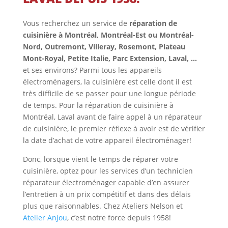
Vous recherchez un service de
réparation de
cuisinière à Montréal, Montréal-Est ou Montréal-
Nord, Outremont, Villeray, Rosemont, Plateau
Mont-Royal, Petite Italie, Parc Extension, Laval, …
et ses environs? Parmi tous les appareils
électroménagers, la cuisinière est celle dont il est
très difficile de se passer pour une longue période
de temps. Pour la réparation de cuisinière à
Montréal, Laval avant de faire appel à un réparateur
de cuisinière, le premier réflexe à avoir est de vérifier
la date d’achat de votre appareil électroménager!
Donc, lorsque vient le temps de réparer votre
cuisinière, optez pour les services d’un technicien
réparateur électroménager capable d’en assurer
l’entretien à un prix compétitif et dans des délais
plus que raisonnables. Chez Ateliers Nelson et
Atelier Anjou
, c’est notre force depuis 1958!