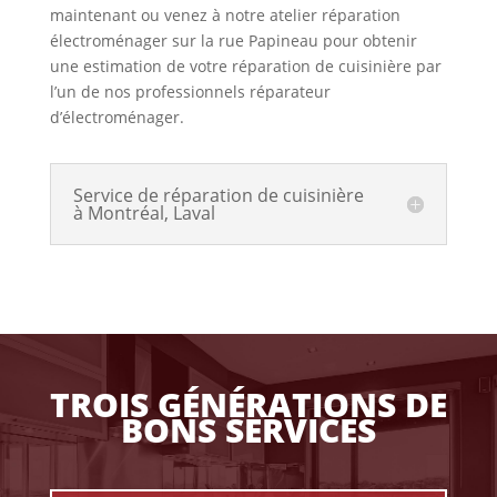
maintenant ou venez à notre atelier réparation
électroménager sur la rue Papineau pour obtenir
une estimation de votre réparation de cuisinière par
l’un de nos professionnels réparateur
d’électroménager.
Service de réparation de cuisinière
à Montréal, Laval
TROIS GÉNÉRATIONS DE
BONS SERVICES