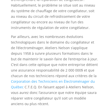
Habituellement, le problème se situe soit au niveau
du système de chauffage de votre congélateur, soit
au niveau du circuit de refroidissement de votre
congélateur ou encore au niveau de l’un des
instruments de régulation de votre congélateur.
Par ailleurs, avec les nombreuses évolutions
technologiques dans le domaine du congélateur et
de l’électroménager, Ateliers Nelson s’applique
depuis 1958 à suivre plusieurs formations dans le
but de maintenir le savoir-faire de l’entreprise à jour.
C’est dans cette optique que notre entreprise détient
une assurance responsabilité de 2 000 000$ et que
chacun de nos techniciens répond aux critères de la
Corporation des Techniciens en Électroménager du
Québec
C.T.E.Q. En faisant appel à Ateliers Nelson,
vous aurez donc l’assurance que notre équipe saura
réparer votre congélateur qu’il soit un modèle
anciens ou plus récent.