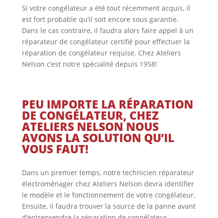
Si votre congélateur a été tout récemment acquis, il
est fort probable qu’il soit encore sous garantie.
Dans le cas contraire, il faudra alors faire appel à un
réparateur de congélateur certifié pour effectuer la
réparation de congélateur requise. Chez Ateliers
Nelson c’est notre spécialité depuis 1958!
PEU IMPORTE LA RÉPARATION
DE CONGÉLATEUR, CHEZ
ATELIERS NELSON NOUS
AVONS LA SOLUTION QU’IL
VOUS FAUT!
Dans un premier temps, notre technicien réparateur
électroménager chez Ateliers Nelson devra identifier
le modèle et le fonctionnement de votre congélateur.
Ensuite, il faudra trouver la source de la panne avant
d’entreprendre la réparation de congélateur.