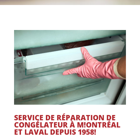
SERVICE DE RÉPARATION DE
CONGÉLATEUR À M!ONTRÉAL
ET LAVAL DEPUIS 1958!