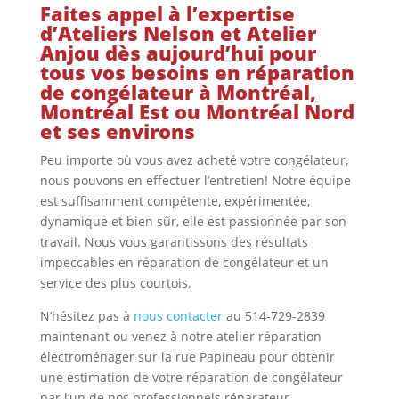
Faites appel à l’expertise
d’Ateliers Nelson et Atelier
Anjou dès aujourd’hui pour
tous vos besoins en réparation
de congélateur à Montréal,
Montréal Est ou Montréal Nord
et ses environs
Peu importe où vous avez acheté votre congélateur,
nous pouvons en effectuer l’entretien! Notre équipe
est suffisamment compétente, expérimentée,
dynamique et bien sûr, elle est passionnée par son
travail. Nous vous garantissons des résultats
impeccables en réparation de congélateur et un
service des plus courtois.
N’hésitez pas à
nous contacter
au 514-729-2839
maintenant ou venez à notre atelier réparation
électroménager sur la rue Papineau pour obtenir
une estimation de votre réparation de congélateur
par l’un de nos professionnels réparateur