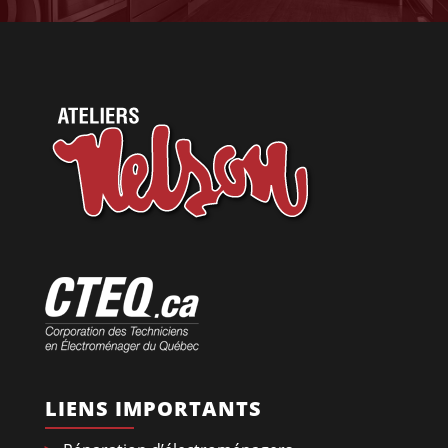
LIENS IMPORTANTS