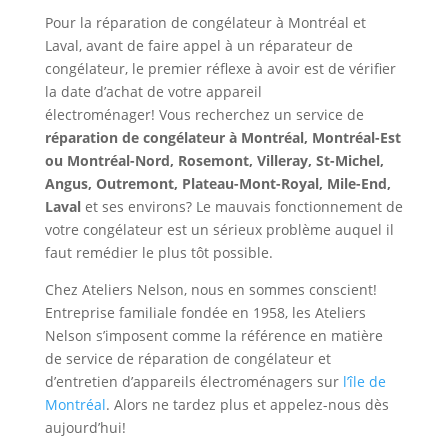
Pour la réparation de congélateur à Montréal et
Laval, avant de faire appel à un réparateur de
congélateur, le premier réflexe à avoir est de vérifier
la date d’achat de votre appareil
électroménager! Vous recherchez un service de
réparation de congélateur à Montréal, Montréal-Est
ou Montréal-Nord, Rosemont, Villeray, St-Michel,
Angus, Outremont, Plateau-Mont-Royal, Mile-End,
Laval
et ses environs? Le mauvais fonctionnement de
votre congélateur est un sérieux problème auquel il
faut remédier le plus tôt possible.
Chez Ateliers Nelson, nous en sommes conscient!
Entreprise familiale fondée en 1958, les Ateliers
Nelson s’imposent comme la référence en matière
de service de réparation de congélateur et
d’entretien d’appareils électroménagers sur
l’île de
Montréal
. Alors ne tardez plus et appelez-nous dès
aujourd’hui!