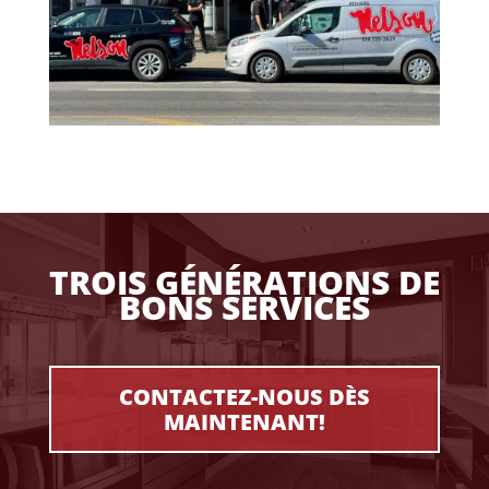
TROIS GÉNÉRATIONS DE
BONS SERVICES
CONTACTEZ-NOUS DÈS
MAINTENANT!