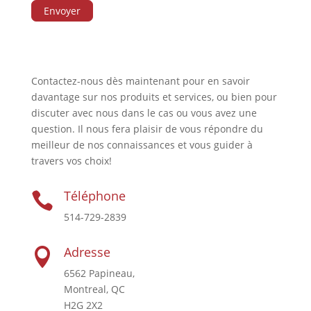
Contactez-nous dès maintenant pour en savoir
davantage sur nos produits et services, ou bien pour
discuter avec nous dans le cas ou vous avez une
question. Il nous fera plaisir de vous répondre du
meilleur de nos connaissances et vous guider à
travers vos choix!
Téléphone

514-729-2839
Adresse

6562 Papineau,
Montreal, QC
H2G 2X2