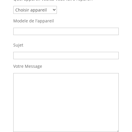
Modele de l'appareil
Sujet
Votre Message