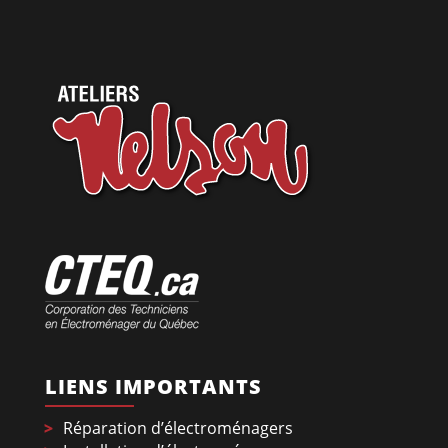
LIENS IMPORTANTS
Réparation d’électroménagers