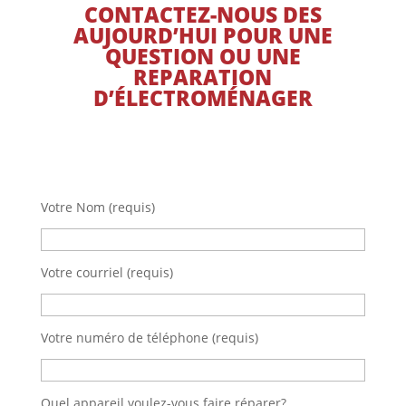
CONTACTEZ-NOUS DES
AUJOURD’HUI POUR UNE
QUESTION OU UNE
REPARATION
D’ÉLECTROMÉNAGER
Votre Nom (requis)
Votre courriel (requis)
Votre numéro de téléphone (requis)
Quel appareil voulez-vous faire réparer?